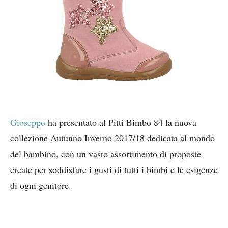
Gioseppo
ha presentato al Pitti Bimbo 84 la nuova
collezione Autunno Inverno 2017/18 dedicata al mondo
del bambino, con un vasto assortimento di proposte
create per soddisfare i gusti di tutti i bimbi e le esigenze
di ogni genitore.