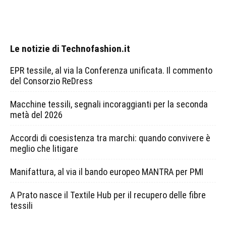
Le notizie di Technofashion.it
EPR tessile, al via la Conferenza unificata. Il commento
del Consorzio ReDress
Macchine tessili, segnali incoraggianti per la seconda
metà del 2026
Accordi di coesistenza tra marchi: quando convivere è
meglio che litigare
Manifattura, al via il bando europeo MANTRA per PMI
A Prato nasce il Textile Hub per il recupero delle fibre
tessili