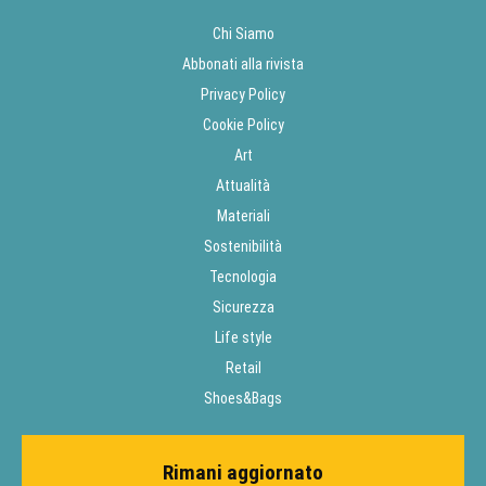
Chi Siamo
Abbonati alla rivista
Privacy Policy
Cookie Policy
Art
Attualità
Materiali
Sostenibilità
Tecnologia
Sicurezza
Life style
Retail
Shoes&Bags
Rimani aggiornato