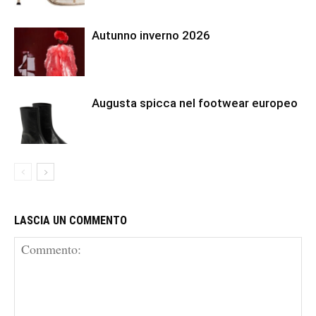
Autunno inverno 2026
Augusta spicca nel footwear europeo
LASCIA UN COMMENTO