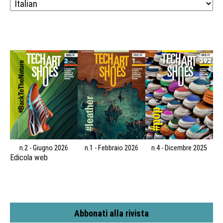
n.2 - Giugno 2026
n.1 - Febbraio 2026
n.4 - Dicembre 2025
Edicola web
Abbonati alla rivista