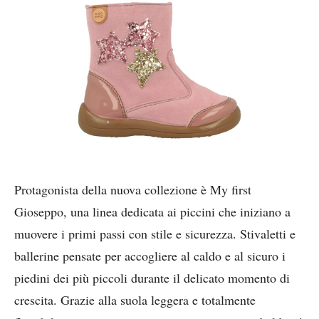
Protagonista della nuova collezione è My first
Gioseppo, una linea dedicata ai piccini che iniziano a
muovere i primi passi con stile e sicurezza. Stivaletti e
ballerine pensate per accogliere al caldo e al sicuro i
piedini dei più piccoli durante il delicato momento di
crescita. Grazie alla suola leggera e totalmente