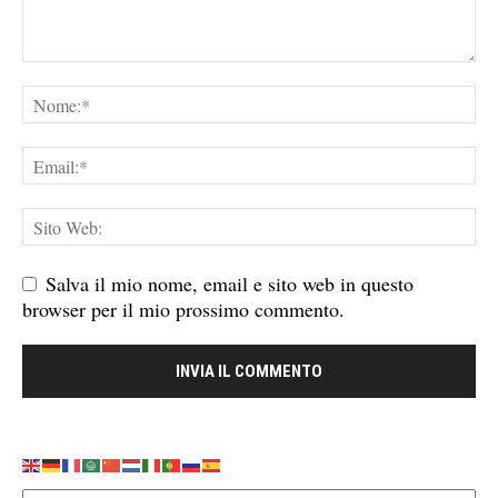
Salva il mio nome, email e sito web in questo
browser per il mio prossimo commento.