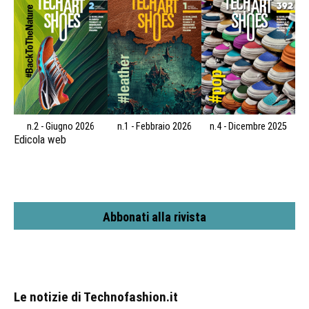
n.2 - Giugno 2026
n.1 - Febbraio 2026
n.4 - Dicembre 2025
Edicola web
Abbonati alla rivista
Le notizie di Technofashion.it