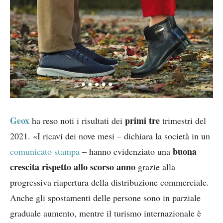
Geox
primi tre
ha reso noti i risultati dei
trimestri del
2021. «I ricavi dei nove mesi – dichiara la società in un
buona
comunicato stampa
– hanno evidenziato una
crescita rispetto allo scorso anno
grazie alla
progressiva riapertura della distribuzione commerciale.
Anche gli spostamenti delle persone sono in parziale
graduale aumento, mentre il turismo internazionale è