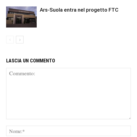
Ars-Suola entra nel progetto FTC
LASCIA UN COMMENTO