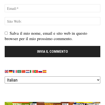
Salva il mio nome, email e sito web in questo
browser per il mio prossimo commento.