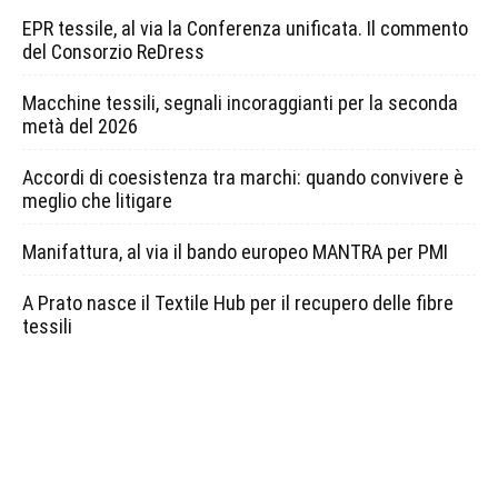
EPR tessile, al via la Conferenza unificata. Il commento
del Consorzio ReDress
Macchine tessili, segnali incoraggianti per la seconda
metà del 2026
Accordi di coesistenza tra marchi: quando convivere è
meglio che litigare
Manifattura, al via il bando europeo MANTRA per PMI
A Prato nasce il Textile Hub per il recupero delle fibre
tessili