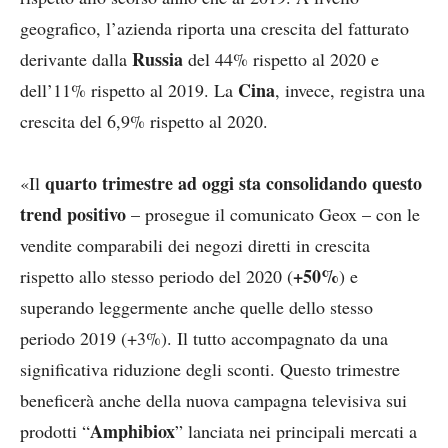
geografico, l’azienda riporta una crescita del fatturato
Russia
derivante dalla
del 44% rispetto al 2020 e
Cina
dell’11% rispetto al 2019. La
, invece, registra una
crescita del 6,9% rispetto al 2020.
quarto trimestre ad oggi sta consolidando questo
«Il
trend positivo
– prosegue il comunicato Geox – con le
vendite comparabili dei negozi diretti in crescita
+50%
rispetto allo stesso periodo del 2020 (
) e
superando leggermente anche quelle dello stesso
periodo 2019 (+3%). Il tutto accompagnato da una
significativa riduzione degli sconti. Questo trimestre
beneficerà anche della nuova campagna televisiva sui
Amphibiox
prodotti “
” lanciata nei principali mercati a