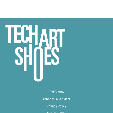
Chi Siamo
Abbonati alla rivista
Privacy Policy