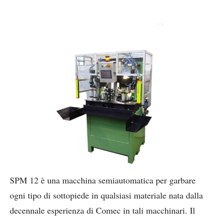
SPM 12 è una macchina semiautomatica per garbare
ogni tipo di sottopiede in qualsiasi materiale nata dalla
decennale esperienza di Comec in tali macchinari. Il