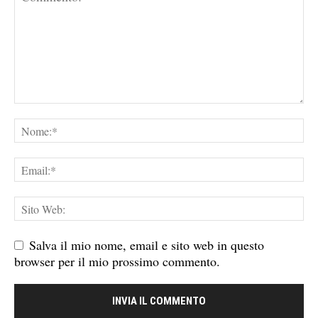
Salva il mio nome, email e sito web in questo
browser per il mio prossimo commento.