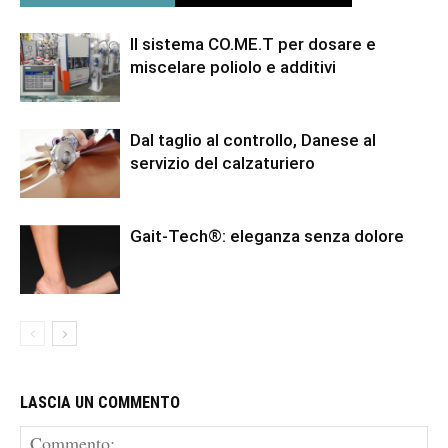
Il sistema CO.ME.T per dosare e
miscelare poliolo e additivi
Dal taglio al controllo, Danese al
servizio del calzaturiero
Gait-Tech®: eleganza senza dolore
LASCIA UN COMMENTO