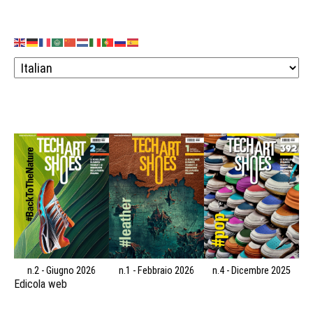
n.2 - Giugno 2026
n.1 - Febbraio 2026
n.4 - Dicembre 2025
Edicola web