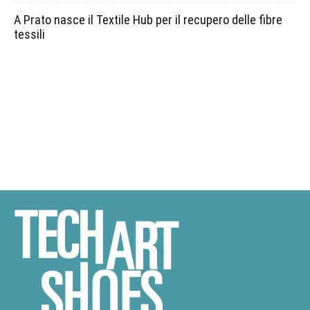
A Prato nasce il Textile Hub per il recupero delle fibre
tessili