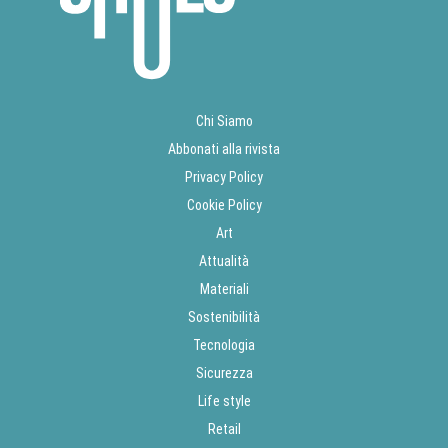
Chi Siamo
Abbonati alla rivista
Privacy Policy
Cookie Policy
Art
Attualità
Materiali
Sostenibilità
Tecnologia
Sicurezza
Life style
Retail