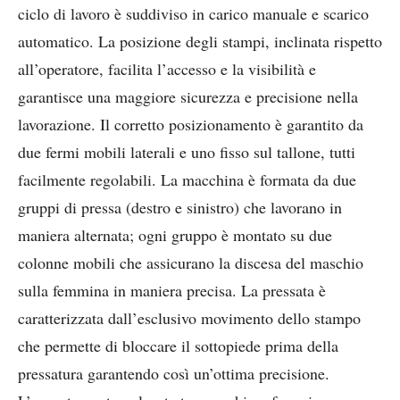
ciclo di lavoro è suddiviso in carico manuale e scarico
automatico. La posizione degli stampi, inclinata rispetto
all’operatore, facilita l’accesso e la visibilità e
garantisce una maggiore sicurezza e precisione nella
lavorazione. Il corretto posizionamento è garantito da
due fermi mobili laterali e uno fisso sul tallone, tutti
facilmente regolabili. La macchina è formata da due
gruppi di pressa (destro e sinistro) che lavorano in
maniera alternata; ogni gruppo è montato su due
colonne mobili che assicurano la discesa del maschio
sulla femmina in maniera precisa.
La pressata è
caratterizzata dall’esclusivo movimento dello stampo
che permette di bloccare il sottopiede prima della
pressatura garantendo così un’ottima precisione.