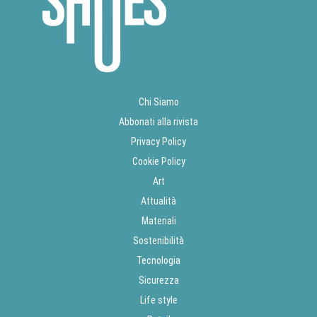
Chi Siamo
Abbonati alla rivista
Privacy Policy
Cookie Policy
Art
Attualità
Materiali
Sostenibilità
Tecnologia
Sicurezza
Life style