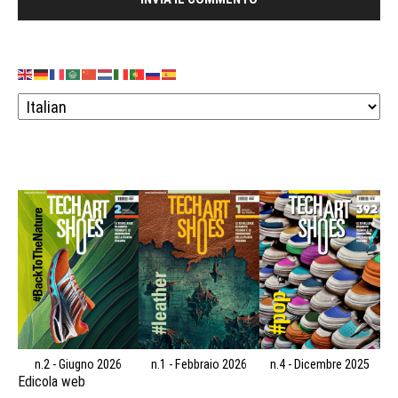
n.2 - Giugno 2026
n.1 - Febbraio 2026
n.4 - Dicembre 2025
Edicola web