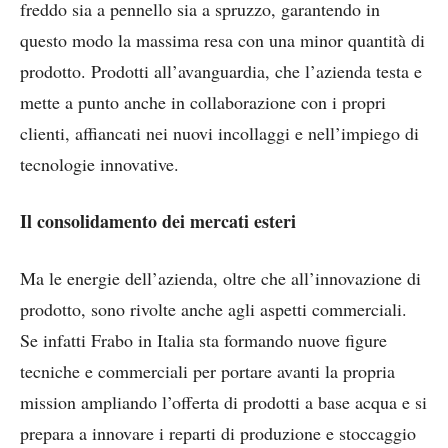
freddo sia a pennello sia a spruzzo, garantendo in
questo modo la massima resa con una minor quantità di
prodotto. Prodotti all’avanguardia, che l’azienda testa e
mette a punto anche in collaborazione con i propri
clienti, affiancati nei nuovi incollaggi e nell’impiego di
tecnologie innovative.
Il consolidamento dei mercati esteri
Ma le energie dell’azienda, oltre che all’innovazione di
prodotto, sono rivolte anche agli aspetti commerciali.
Se infatti Frabo in Italia sta formando nuove figure
tecniche e commerciali per portare avanti la propria
mission ampliando l’offerta di prodotti a base acqua e si
prepara a innovare i reparti di produzione e stoccaggio