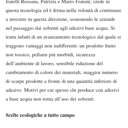
fratelli Rossana, Patrizia e Mario Fratoni, crede in
questa tecnologia ed è ferma nella volontà di continuare
a investire in questa direzione, sostenendo le aziende
nel passaggio dai solventi agli adesivi base acqua. Si
tratta infatti di un avanzamento tecnologico dal quale si
traggono vantaggi non indifferenti: un prodotto finito
non tossico, pellami più morbidi, sicurezza
dell’ambiente di lavoro, sensibile riduzione del
cambiamento di colore dei materiali, maggior numero
di scarpe prodotte a fronte di una quantità inferiore di
adesivo. Motivi per cui spesso chi produce con adesivi
a base acqua non torna all’uso dei solventi.
Scelte ecologiche a tutto campo