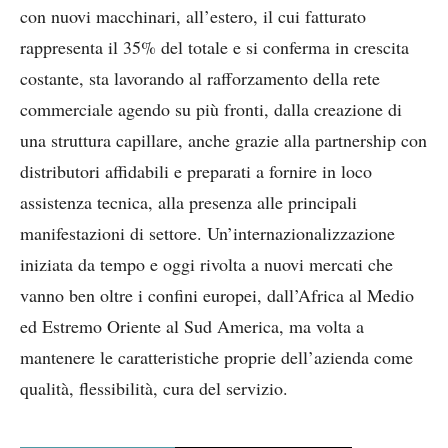
con nuovi macchinari, all’estero, il cui fatturato
rappresenta il 35% del totale e si conferma in crescita
costante, sta lavorando al rafforzamento della rete
commerciale agendo su più fronti, dalla creazione di
una struttura capillare, anche grazie alla partnership con
distributori affidabili e preparati a fornire in loco
assistenza tecnica, alla presenza alle principali
manifestazioni di settore. Un’internazionalizzazione
iniziata da tempo e oggi rivolta a nuovi mercati che
vanno ben oltre i confini europei, dall’Africa al Medio
ed Estremo Oriente al Sud America, ma volta a
mantenere le caratteristiche proprie dell’azienda come
qualità, flessibilità, cura del servizio.