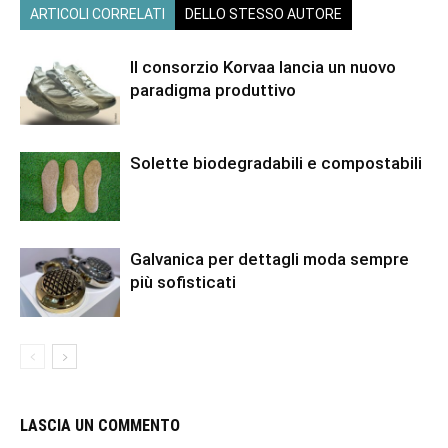
ARTICOLI CORRELATI
DELLO STESSO AUTORE
Il consorzio Korvaa lancia un nuovo
paradigma produttivo
Solette biodegradabili e compostabili
Galvanica per dettagli moda sempre
più sofisticati
LASCIA UN COMMENTO