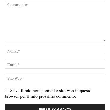
Salva il mio nome, email e sito web in questo
browser per il mio prossimo commento.