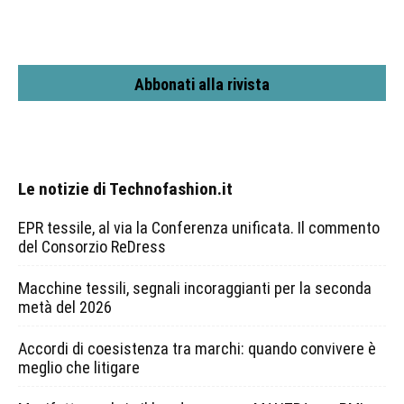
Abbonati alla rivista
Le notizie di Technofashion.it
EPR tessile, al via la Conferenza unificata. Il commento
del Consorzio ReDress
Macchine tessili, segnali incoraggianti per la seconda
metà del 2026
Accordi di coesistenza tra marchi: quando convivere è
meglio che litigare