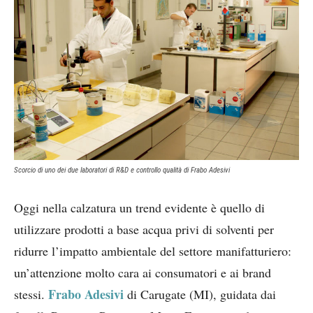
Scorcio di uno dei due laboratori di R&D e controllo qualità di Frabo Adesivi
Oggi nella calzatura un trend evidente è quello di
utilizzare prodotti a base acqua privi di solventi per
ridurre l’impatto ambientale del settore manifatturiero:
un’attenzione molto cara ai consumatori e ai brand
Frabo Adesivi
stessi.
di Carugate (MI), guidata dai