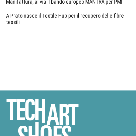
Manifattura, al via il bando europeo MANTRA per PMI
A Prato nasce il Textile Hub per il recupero delle fibre
tessili