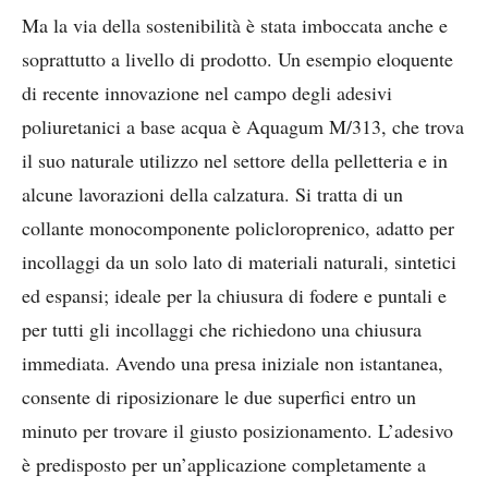
Ma la via della sostenibilità è stata imboccata anche e
soprattutto a livello di prodotto. Un esempio eloquente
di recente innovazione nel campo degli adesivi
poliuretanici a base acqua è Aquagum M/313, che trova
il suo naturale utilizzo nel settore della pelletteria e in
alcune lavorazioni della calzatura. Si tratta di un
collante monocomponente policloroprenico, adatto per
incollaggi da un solo lato di materiali naturali, sintetici
ed espansi; ideale per la chiusura di fodere e puntali e
per tutti gli incollaggi che richiedono una chiusura
immediata. Avendo una presa iniziale non istantanea,
consente di riposizionare le due superfici entro un
minuto per trovare il giusto posizionamento. L’adesivo
è predisposto per un’applicazione completamente a