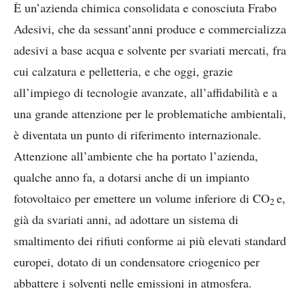
È un’azienda chimica consolidata e conosciuta Frabo
Adesivi, che da sessant’anni produce e commercializza
adesivi a base acqua e solvente per svariati mercati, fra
cui calzatura e pelletteria, e che oggi, grazie
all’impiego di tecnologie avanzate, all’affidabilità e a
una grande attenzione per le problematiche ambientali,
è diventata un punto di riferimento internazionale.
Attenzione all’ambiente che ha portato l’azienda,
qualche anno fa, a dotarsi anche di un impianto
fotovoltaico per emettere un volume inferiore di CO
e,
2
già da svariati anni, ad adottare un sistema di
smaltimento dei rifiuti conforme ai più elevati standard
europei, dotato di un condensatore criogenico per
abbattere i solventi nelle emissioni in atmosfera.