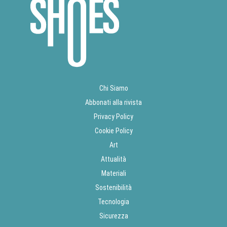
Chi Siamo
Abbonati alla rivista
Privacy Policy
Cookie Policy
Art
Attualità
Materiali
Sostenibilità
Tecnologia
Sicurezza