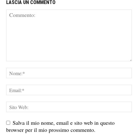
LASCIA UN COMMENTO
Salva il mio nome, email e sito web in questo
browser per il mio prossimo commento.