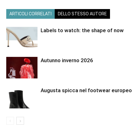
ARTICOLI CORRELATI
DELLO STESSO AUTORE
Labels to watch: the shape of now
Autunno inverno 2026
Augusta spicca nel footwear europeo