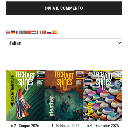
n.2 - Giugno 2026
n.1 - Febbraio 2026
n.4 - Dicembre 2025