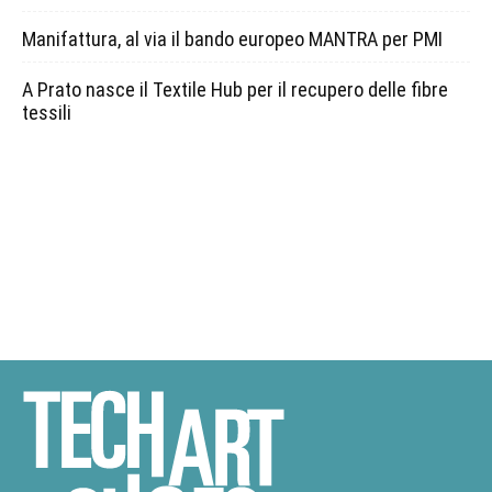
Manifattura, al via il bando europeo MANTRA per PMI
A Prato nasce il Textile Hub per il recupero delle fibre
tessili