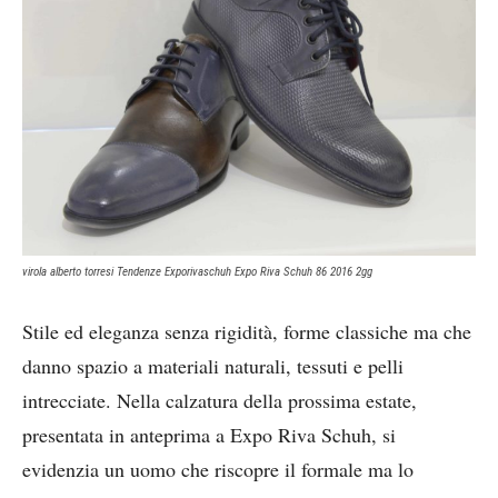
virola alberto torresi Tendenze Exporivaschuh Expo Riva Schuh 86 2016 2gg
Stile ed eleganza senza rigidità, forme classiche ma che
danno spazio a materiali naturali, tessuti e pelli
intrecciate. Nella calzatura della prossima estate,
presentata in anteprima a Expo Riva Schuh, si
evidenzia un uomo che riscopre il formale ma lo