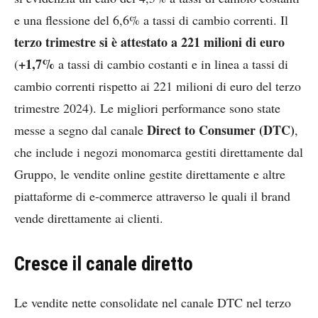
e una flessione del 6,6% a tassi di cambio correnti. Il
terzo trimestre si è attestato a 221 milioni di euro
+1,7%
(
a tassi di cambio costanti e in linea a tassi di
cambio correnti rispetto ai 221 milioni di euro del terzo
trimestre 2024). Le migliori performance sono state
Direct to Consumer (DTC)
messe a segno dal canale
,
che include i negozi monomarca gestiti direttamente dal
Gruppo, le vendite online gestite direttamente e altre
piattaforme di e-commerce attraverso le quali il brand
vende direttamente ai clienti.
Cresce il canale diretto
Le vendite nette consolidate nel canale DTC nel terzo