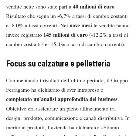
40 milioni di euro
vendite nette sono state pari a
.
Risultato che segna un -6,7% a tassi di cambio costanti
nove mesi
e -8.0% a tassi correnti. Nei
le vendite hanno
145 milioni di euro
invece registrato
(-12,2% a tassi di
cambio costanti1 e -15,4% a tassi di cambio correnti).
Focus su calzature e pelletteria
Commentando i risultati dell’ultimo periodo, il Gruppo
Ferragamo ha dichiarato di aver intrapreso e
completato un’analisi approfondita del business
.
Obiettivo era assicurare un pieno allineamento tra
design, prodotto, comunicazione e canali distributivi. In
merito ai prodotti, l’azienda ha dichiarato: «Stiamo