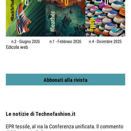
n.2 - Giugno 2026
n.1 - Febbraio 2026
n.4 - Dicembre 2025
Edicola web
Abbonati alla rivista
Le notizie di Technofashion.it
EPR tessile, al via la Conferenza unificata. Il commento