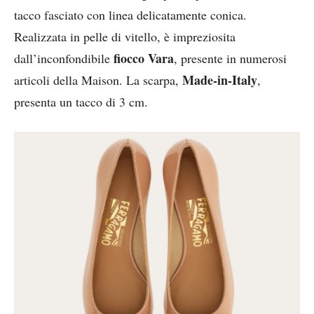
tacco fasciato con linea delicatamente conica.
Realizzata in pelle di vitello, è impreziosita
fiocco Vara
dall’inconfondibile
, presente in numerosi
Made-in-Italy
articoli della Maison. La scarpa,
,
presenta un tacco di 3 cm.