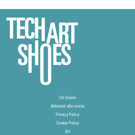
Chi Siamo
Abbonati alla rivista
Privacy Policy
Cookie Policy
Art