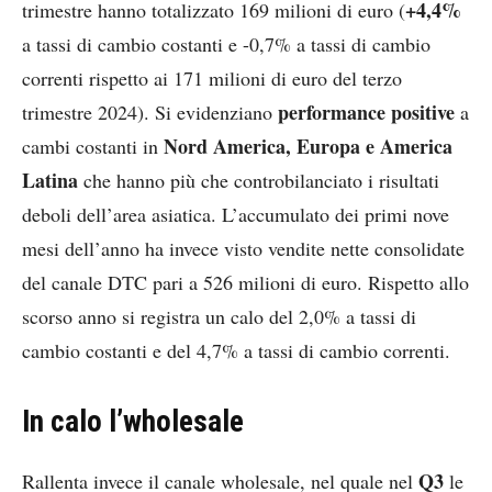
+4,4%
trimestre hanno totalizzato 169 milioni di euro (
a tassi di cambio costanti e -0,7% a tassi di cambio
correnti rispetto ai 171 milioni di euro del terzo
performance positive
trimestre 2024). Si evidenziano
a
Nord America, Europa e America
cambi costanti in
Latina
che hanno più che controbilanciato i risultati
deboli dell’area asiatica. L’accumulato dei primi nove
mesi dell’anno ha invece visto vendite nette consolidate
del canale DTC pari a 526 milioni di euro. Rispetto allo
scorso anno si registra un calo del 2,0% a tassi di
cambio costanti e del 4,7% a tassi di cambio correnti.
In calo l’wholesale
Q3
Rallenta invece il canale wholesale, nel quale nel
le