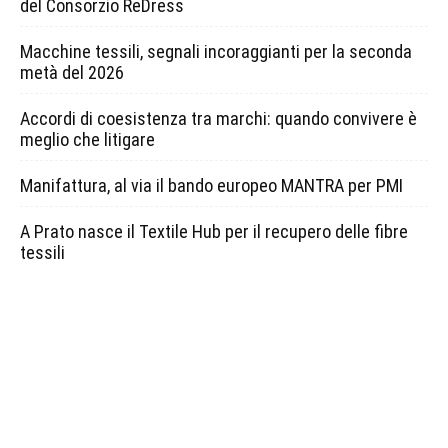
del Consorzio ReDress
Macchine tessili, segnali incoraggianti per la seconda
metà del 2026
Accordi di coesistenza tra marchi: quando convivere è
meglio che litigare
Manifattura, al via il bando europeo MANTRA per PMI
A Prato nasce il Textile Hub per il recupero delle fibre
tessili