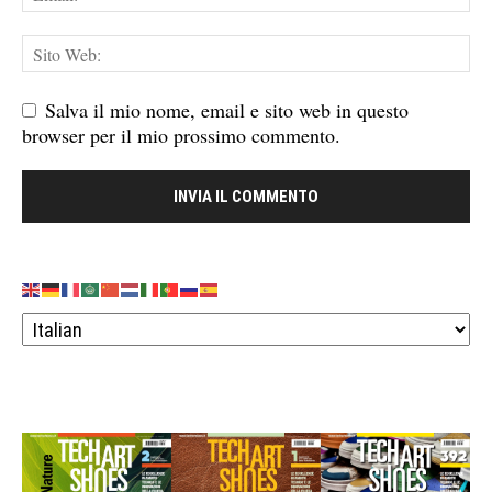
Salva il mio nome, email e sito web in questo
browser per il mio prossimo commento.