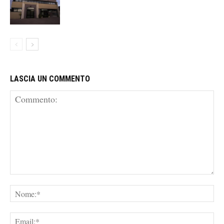
LASCIA UN COMMENTO