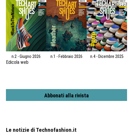
n.2 - Giugno 2026
n.1 - Febbraio 2026
n.4 - Dicembre 2025
Edicola web
Abbonati alla rivista
Le notizie di Technofashion.it