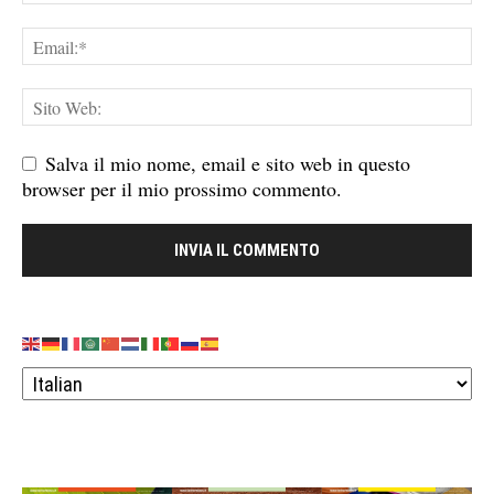
Salva il mio nome, email e sito web in questo
browser per il mio prossimo commento.