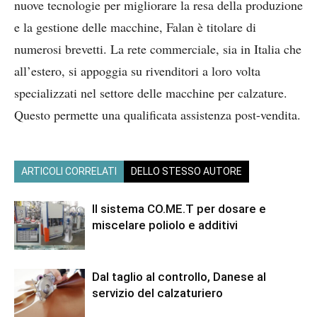
nuove tecnologie per migliorare la resa della produzione
e la gestione delle macchine, Falan è titolare di
numerosi brevetti. La rete commerciale, sia in Italia che
all’estero, si appoggia su rivenditori a loro volta
specializzati nel settore delle macchine per calzature.
Questo permette una qualificata assistenza post-vendita.
ARTICOLI CORRELATI
DELLO STESSO AUTORE
Il sistema CO.ME.T per dosare e
miscelare poliolo e additivi
Dal taglio al controllo, Danese al
servizio del calzaturiero