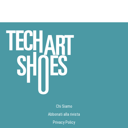
Chi Siamo
Abbonati alla rivista
Privacy Policy