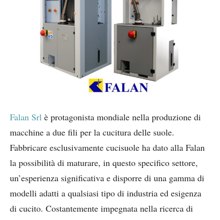
Falan Srl
è protagonista mondiale nella produzione di
macchine a due fili per la cucitura delle suole.
Fabbricare esclusivamente cucisuole ha dato alla Falan
la possibilità di maturare, in questo specifico settore,
un’esperienza significativa e disporre di una gamma di
modelli adatti a qualsiasi tipo di industria ed esigenza
di cucito. Costantemente impegnata nella ricerca di