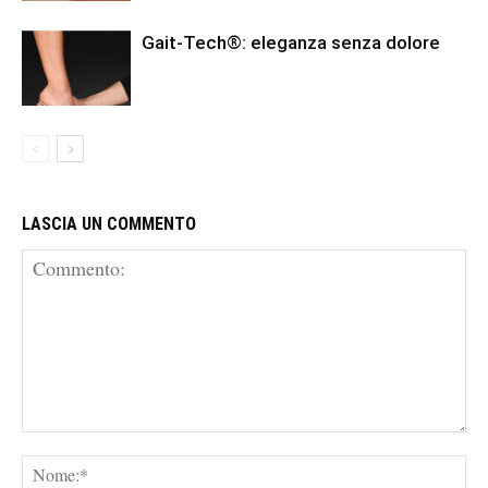
Gait-Tech®: eleganza senza dolore
LASCIA UN COMMENTO