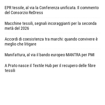
EPR tessile, al via la Conferenza unificata. Il commento
del Consorzio ReDress
Macchine tessili, segnali incoraggianti per la seconda
metà del 2026
Accordi di coesistenza tra marchi: quando convivere è
meglio che litigare
Manifattura, al via il bando europeo MANTRA per PMI
A Prato nasce il Textile Hub per il recupero delle fibre
tessili