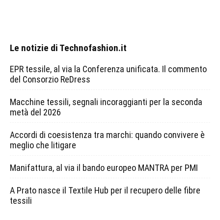
Le notizie di Technofashion.it
EPR tessile, al via la Conferenza unificata. Il commento
del Consorzio ReDress
Macchine tessili, segnali incoraggianti per la seconda
metà del 2026
Accordi di coesistenza tra marchi: quando convivere è
meglio che litigare
Manifattura, al via il bando europeo MANTRA per PMI
A Prato nasce il Textile Hub per il recupero delle fibre
tessili