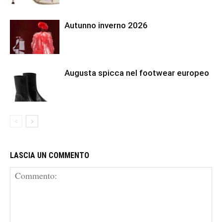
Autunno inverno 2026
Augusta spicca nel footwear europeo
LASCIA UN COMMENTO