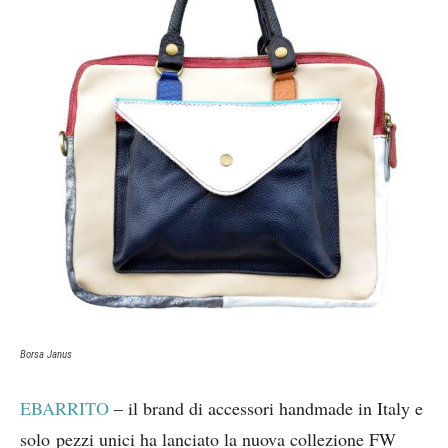
Borsa Janus
EBARRITO
– il brand di accessori handmade in Italy e
solo pezzi unici ha lanciato la nuova collezione FW