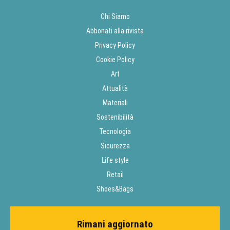
Chi Siamo
Abbonati alla rivista
Privacy Policy
Cookie Policy
Art
Attualità
Materiali
Sostenibilità
Tecnologia
Sicurezza
Life style
Retail
Shoes&Bags
Rimani aggiornato