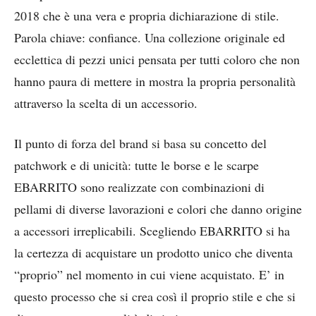
2018 che è una vera e propria dichiarazione di stile.
Parola chiave: confiance. Una collezione originale ed
ecclettica di pezzi unici pensata per tutti coloro che non
hanno paura di mettere in mostra la propria personalità
attraverso la scelta di un accessorio.
Il punto di forza del brand si basa su concetto del
patchwork e di unicità: tutte le borse e le scarpe
EBARRITO sono realizzate con combinazioni di
pellami di diverse lavorazioni e colori che danno origine
a accessori irreplicabili. Scegliendo EBARRITO si ha
la certezza di acquistare un prodotto unico che diventa
“proprio” nel momento in cui viene acquistato. E’ in
questo processo che si crea così il proprio stile e che si