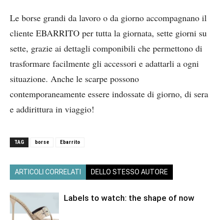
Le borse grandi da lavoro o da giorno accompagnano il
cliente EBARRITO per tutta la giornata, sette giorni su
sette, grazie ai dettagli componibili che permettono di
trasformare facilmente gli accessori e adattarli a ogni
situazione. Anche le scarpe possono
contemporaneamente essere indossate di giorno, di sera
e addirittura in viaggio!
TAG
borse
Ebarrito
ARTICOLI CORRELATI
DELLO STESSO AUTORE
Labels to watch: the shape of now