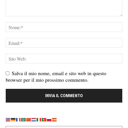
Salva il mio nome, email e sito web in questo
browser per il mio prossimo commento.