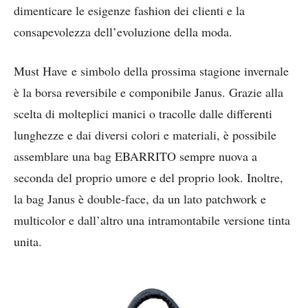
dimenticare le esigenze fashion dei clienti e la
consapevolezza dell’evoluzione della moda.
Must Have e simbolo della prossima stagione invernale
è la borsa reversibile e componibile Janus. Grazie alla
scelta di molteplici manici o tracolle dalle differenti
lunghezze e dai diversi colori e materiali, è possibile
assemblare una bag EBARRITO sempre nuova a
seconda del proprio umore e del proprio look. Inoltre,
la bag Janus è double-face, da un lato patchwork e
multicolor e dall’altro una intramontabile versione tinta
unita.