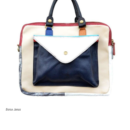
Borsa Janus