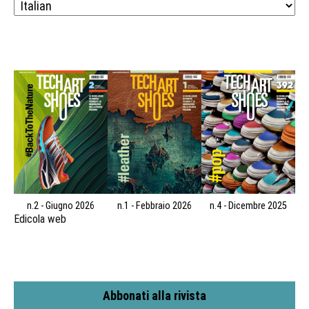
n.2 - Giugno 2026
n.1 - Febbraio 2026
n.4 - Dicembre 2025
Edicola web
Abbonati alla rivista