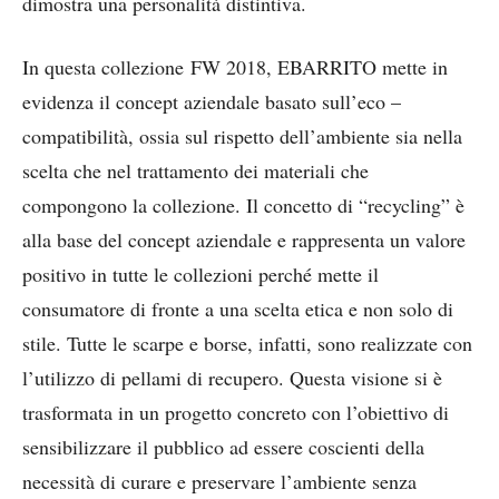
dimostra una personalità distintiva.
In questa collezione FW 2018, EBARRITO mette in
evidenza il concept aziendale basato sull’eco –
compatibilità, ossia sul rispetto dell’ambiente sia nella
scelta che nel trattamento dei materiali che
compongono la collezione. Il concetto di “recycling” è
alla base del concept aziendale e rappresenta un valore
positivo in tutte le collezioni perché mette il
consumatore di fronte a una scelta etica e non solo di
stile. Tutte le scarpe e borse, infatti, sono realizzate con
l’utilizzo di pellami di recupero. Questa visione si è
trasformata in un progetto concreto con l’obiettivo di
sensibilizzare il pubblico ad essere coscienti della
necessità di curare e preservare l’ambiente senza