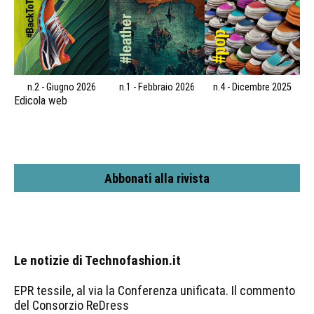
n.2 - Giugno 2026
n.1 - Febbraio 2026
n.4 - Dicembre 2025
Edicola web
Abbonati alla rivista
Le notizie di Technofashion.it
EPR tessile, al via la Conferenza unificata. Il commento
del Consorzio ReDress