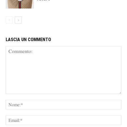
LASCIA UN COMMENTO