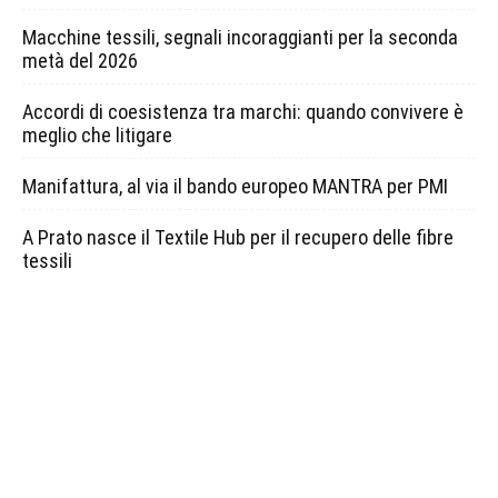
Macchine tessili, segnali incoraggianti per la seconda
metà del 2026
Accordi di coesistenza tra marchi: quando convivere è
meglio che litigare
Manifattura, al via il bando europeo MANTRA per PMI
A Prato nasce il Textile Hub per il recupero delle fibre
tessili