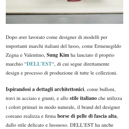
Dopo aver lavorato come designer di modelli per
importanti marchi italiani del lusso, come Ermenegildo
Sung Kim
Zegna e Valentino,
ha lanciato il proprio
DELL’EST
marchio “
“, di cui segue direttamente
design e processo di produzione di tutte le collezioni.
Ispirandosi a dettagli architettonici
, come bulloni,
stile italiano
travi in acciaio e giunti, e allo
che utilizza
i colori primari in modo naturale, il brand del designer
borse di pelle di fascia alta
coreano realizza e firma
,
dallo stile delicato e lussuoso. DELL’EST ha anche