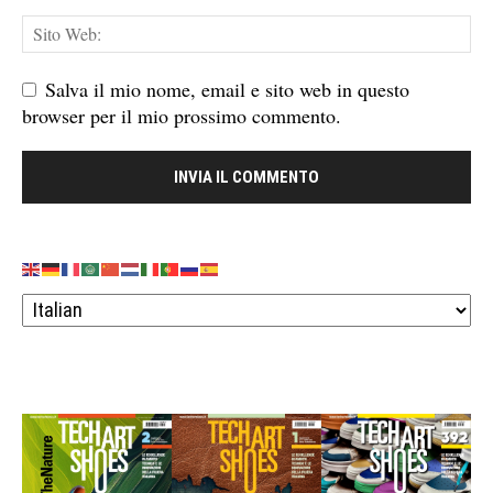
Salva il mio nome, email e sito web in questo
browser per il mio prossimo commento.