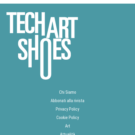
Chi Siamo
Abbonati alla rivista
Privacy Policy
Cookie Policy
Art
Attualità