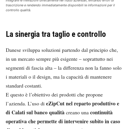
integrare le rilevazioni direttamente nei flussi aziendali, evitando errori di
trascrizione e rendendo immediatamente disponibili le informazioni per il
controllo qualità.
La sinergia tra taglio e controllo
Danese sviluppa soluzioni partendo dal principio che,
in un mercato sempre più esigente – soprattutto nei
segmenti di fascia alta – la differenza non la fanno solo
i materiali o il design, ma la capacità di mantenere
standard costanti.
E questo è l’obiettivo dei prodotti che propone
eZipCut nel reparto produttivo e
l’azienda. L’uso di
di Calati sul banco qualità
continuità
creano una
operativa che permette di intervenire subito in caso