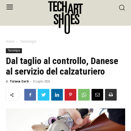
Home
Tecnologia
Tecnologia
Dal taglio al controllo, Danese
al servizio del calzaturiero
di
Tiziana Corti
-
8 Luglio 2026