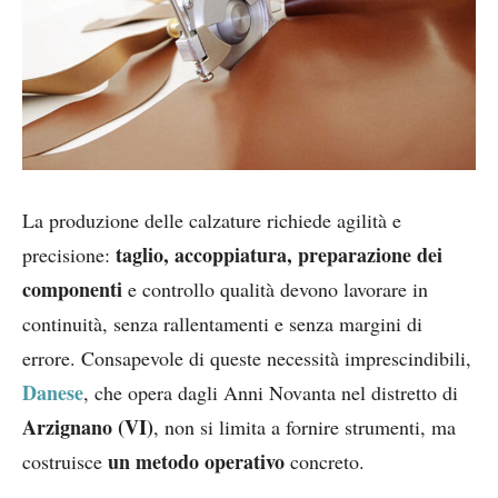
La produzione delle calzature richiede agilità e
taglio, accoppiatura, preparazione dei
precisione:
componenti
e controllo qualità devono lavorare in
continuità, senza rallentamenti e senza margini di
errore. Consapevole di queste necessità imprescindibili,
Danese
, che opera dagli Anni Novanta nel distretto di
Arzignano (VI)
, non si limita a fornire strumenti, ma
un metodo operativo
costruisce
concreto.