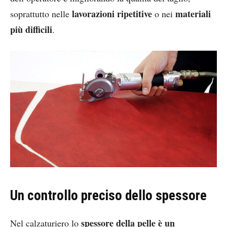
lavorazioni ripetitive
materiali
soprattutto nelle
o nei
più difficili
.
Un controllo preciso dello spessore
spessore della pelle è un
Nel calzaturiero lo