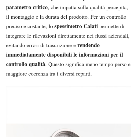
parametro critico
, che impatta sulla qualità percepita,
il montaggio e la durata del prodotto. Per un controllo
spessimetro Calati
preciso e costante, lo
permette di
integrare le rilevazioni direttamente nei flussi aziendali,
rendendo
evitando errori di trascrizione e
immediatamente disponibili le informazioni per il
controllo qualità
. Questo significa meno tempo perso e
maggiore coerenza tra i diversi reparti.