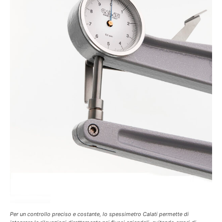
Per un controllo preciso e costante, lo spessimetro Calati permette di