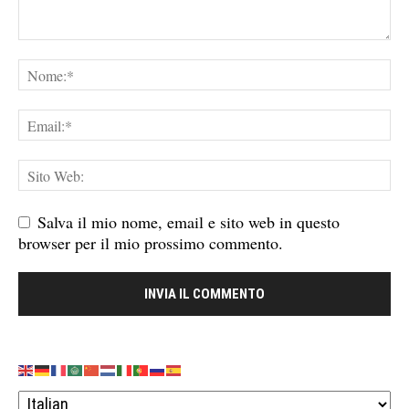
Salva il mio nome, email e sito web in questo
browser per il mio prossimo commento.