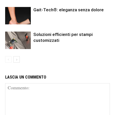
Gait-Tech®: eleganza senza dolore
Soluzioni efficienti per stampi
customizzati
LASCIA UN COMMENTO