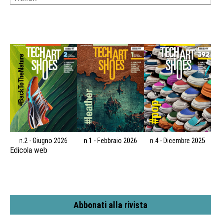
n.2 - Giugno 2026
n.1 - Febbraio 2026
n.4 - Dicembre 2025
Edicola web
Abbonati alla rivista