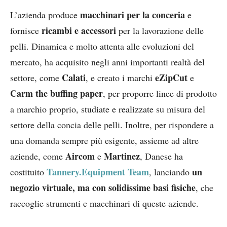
macchinari per la conceria
L’azienda produce
e
ricambi e accessori
fornisce
per la lavorazione delle
pelli. Dinamica e molto attenta alle evoluzioni del
mercato, ha acquisito negli anni importanti realtà del
Calati
eZipCut
settore, come
, e creato i marchi
e
Carm the buffing paper
, per proporre linee di prodotto
a marchio proprio, studiate e realizzate su misura del
settore della concia delle pelli. Inoltre, per rispondere a
una domanda sempre più esigente, assieme ad altre
Aircom
Martinez
aziende, come
e
, Danese ha
Tannery.Equipment Team
un
costituito
, lanciando
negozio virtuale, ma con solidissime basi fisiche
, che
raccoglie strumenti e macchinari di queste aziende.