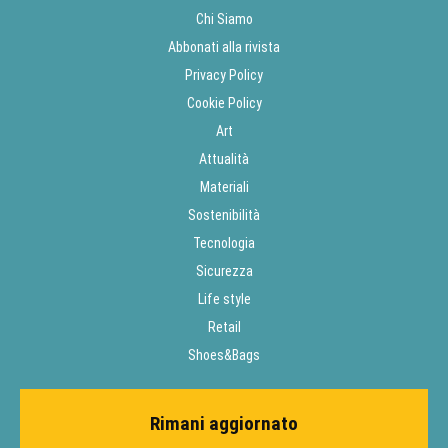
Chi Siamo
Abbonati alla rivista
Privacy Policy
Cookie Policy
Art
Attualità
Materiali
Sostenibilità
Tecnologia
Sicurezza
Life style
Retail
Shoes&Bags
Rimani aggiornato