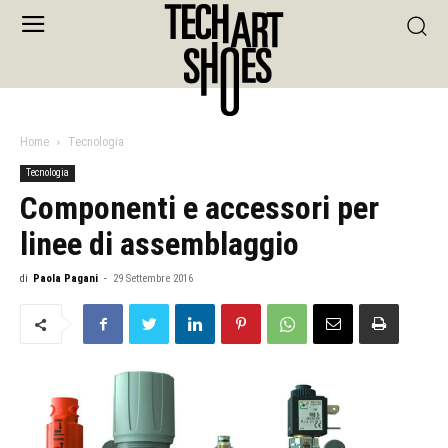
Home
Tecnologia
Tecnologia
Componenti e accessori per
linee di assemblaggio
di
Paola Pagani
-
29 Settembre 2016