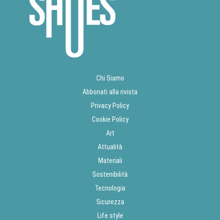
Chi Siamo
Abbonati alla rivista
Privacy Policy
Cookie Policy
Art
Attualità
Materiali
Sostenibilità
Tecnologia
Sicurezza
Life style