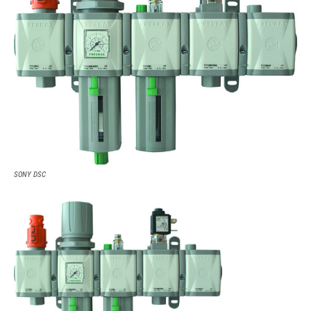
SONY DSC