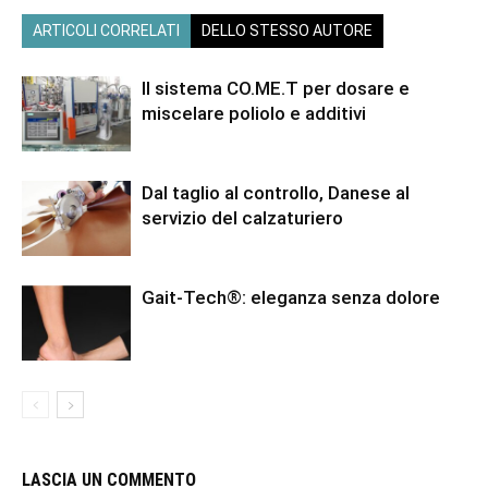
ARTICOLI CORRELATI
DELLO STESSO AUTORE
Il sistema CO.ME.T per dosare e
miscelare poliolo e additivi
Dal taglio al controllo, Danese al
servizio del calzaturiero
Gait-Tech®: eleganza senza dolore
LASCIA UN COMMENTO