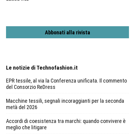
Abbonati alla rivista
Le notizie di Technofashion.it
EPR tessile, al via la Conferenza unificata. Il commento
del Consorzio ReDress
Macchine tessili, segnali incoraggianti per la seconda
metà del 2026
Accordi di coesistenza tra marchi: quando convivere è
meglio che litigare