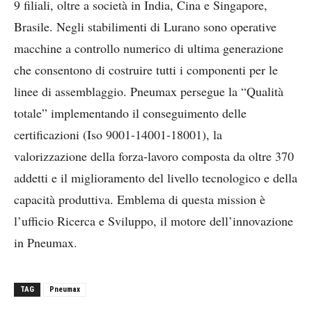
9 filiali, oltre a società in India, Cina e Singapore,
Brasile. Negli stabilimenti di Lurano sono operative
macchine a controllo numerico di ultima generazione
che consentono di costruire tutti i componenti per le
linee di assemblaggio. Pneumax persegue la “Qualità
totale” implementando il conseguimento delle
certificazioni (Iso 9001-14001-18001), la
valorizzazione della forza-lavoro composta da oltre 370
addetti e il miglioramento del livello tecnologico e della
capacità produttiva. Emblema di questa mission è
l’ufficio Ricerca e Sviluppo, il motore dell’innovazione
in Pneumax.
TAG
Pneumax