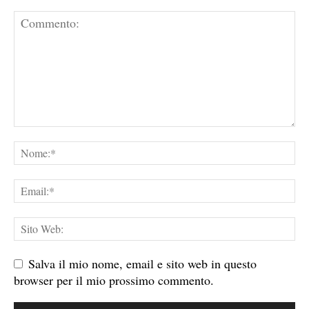
Salva il mio nome, email e sito web in questo
browser per il mio prossimo commento.