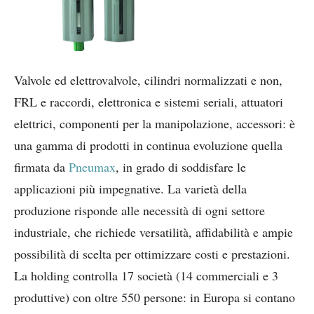
Valvole ed elettrovalvole, cilindri normalizzati e non,
FRL e raccordi, elettronica e sistemi seriali, attuatori
elettrici, componenti per la manipolazione, accessori: è
una gamma di prodotti in continua evoluzione quella
firmata da
Pneumax
, in grado di soddisfare le
applicazioni più impegnative. La varietà della
produzione risponde alle necessità di ogni settore
industriale, che richiede versatilità, affidabilità e ampie
possibilità di scelta per ottimizzare costi e prestazioni.
La holding controlla 17 società (14 commerciali e 3
produttive) con oltre 550 persone: in Europa si contano