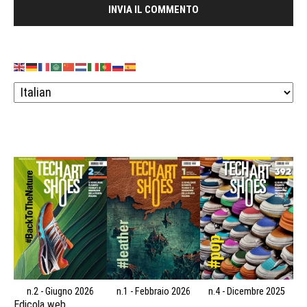
n.2 - Giugno 2026
n.1 - Febbraio 2026
n.4 - Dicembre 2025
Edicola web