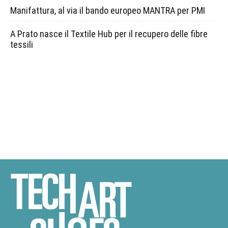
Manifattura, al via il bando europeo MANTRA per PMI
A Prato nasce il Textile Hub per il recupero delle fibre
tessili