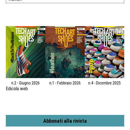
n.2 - Giugno 2026
n.1 - Febbraio 2026
n.4 - Dicembre 2025
Edicola web
Abbonati alla rivista