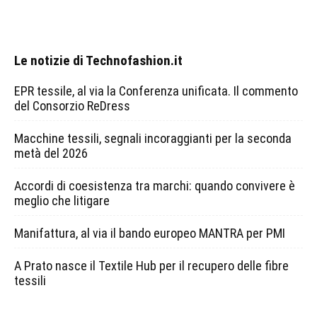
Le notizie di Technofashion.it
EPR tessile, al via la Conferenza unificata. Il commento
del Consorzio ReDress
Macchine tessili, segnali incoraggianti per la seconda
metà del 2026
Accordi di coesistenza tra marchi: quando convivere è
meglio che litigare
Manifattura, al via il bando europeo MANTRA per PMI
A Prato nasce il Textile Hub per il recupero delle fibre
tessili