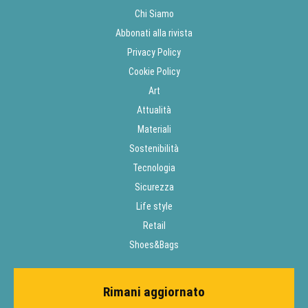
Chi Siamo
Abbonati alla rivista
Privacy Policy
Cookie Policy
Art
Attualità
Materiali
Sostenibilità
Tecnologia
Sicurezza
Life style
Retail
Shoes&Bags
Rimani aggiornato