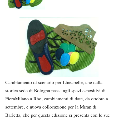
Cambiamento di scenario per Lineapelle, che dalla
storica sede di Bologna passa agli spazi espositivi di
FieraMilano a Rho, cambiamenti di date, da ottobre a
settembre, e nuova collocazione per la Miran di
Barletta, che per questa edizione si presenta con le sue