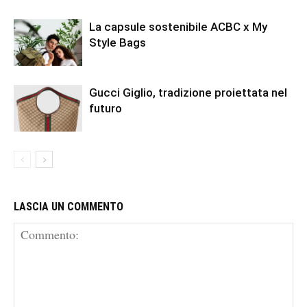
La capsule sostenibile ACBC x My
Style Bags
Gucci Giglio, tradizione proiettata nel
futuro
LASCIA UN COMMENTO