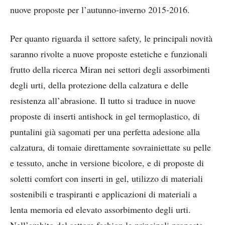
nuove proposte per l’autunno-inverno 2015-2016.
Per quanto riguarda il settore safety, le principali novità
saranno rivolte a nuove proposte estetiche e funzionali
frutto della ricerca Miran nei settori degli assorbimenti
degli urti, della protezione della calzatura e delle
resistenza all’abrasione. Il tutto si traduce in nuove
proposte di inserti antishock in gel termoplastico, di
puntalini già sagomati per una perfetta adesione alla
calzatura, di tomaie direttamente sovrainiettate su pelle
e tessuto, anche in versione bicolore, e di proposte di
soletti comfort con inserti in gel, utilizzo di materiali
sostenibili e traspiranti e applicazioni di materiali a
lenta memoria ed elevato assorbimento degli urti.
Nell’ambito del settore fashion le principali proposte