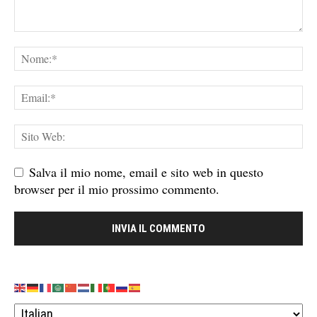
Salva il mio nome, email e sito web in questo
browser per il mio prossimo commento.