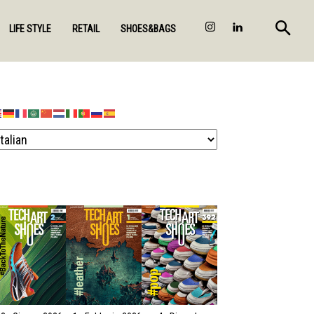
LIFE STYLE
RETAIL
SHOES&BAGS