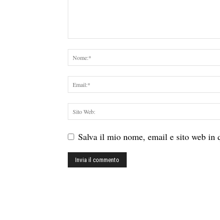
Salva il mio nome, email e sito web in