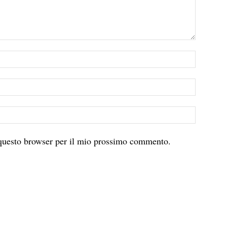
 questo browser per il mio prossimo commento.