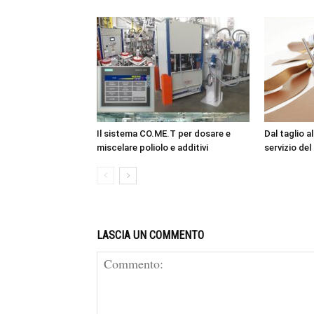
Il sistema CO.ME.T per dosare e
Dal taglio a
miscelare poliolo e additivi
servizio del
LASCIA UN COMMENTO