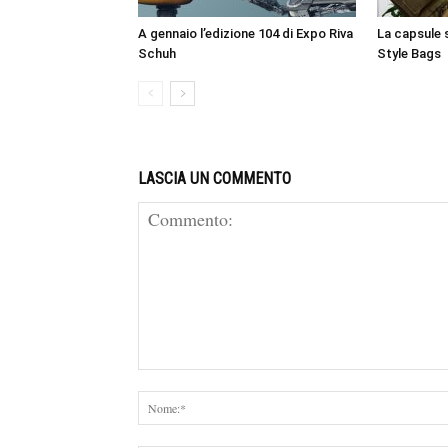
A gennaio l’edizione 104 di Expo Riva
La capsule 
Schuh
Style Bags
LASCIA UN COMMENTO