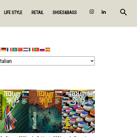
LIFE STYLE
RETAIL
SHOES&BAGS