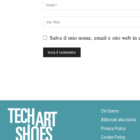
Salva il mio nome, email e sito web in
Chi Siamo
Abbonati alla rivista
Privacy Policy
Cookie Policy