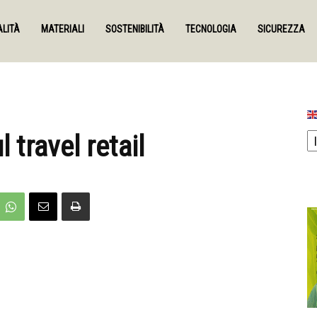
LITÀ
MATERIALI
SOSTENIBILITÀ
TECNOLOGIA
SICUREZZA
 travel retail