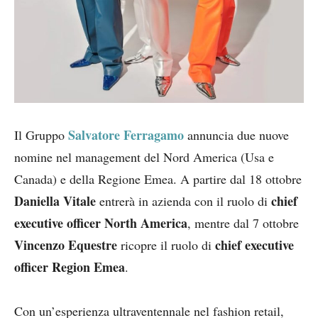
Salvatore Ferragamo
Il Gruppo
annuncia due nuove
nomine nel management del Nord America (Usa e
Canada) e della Regione Emea. A partire dal 18 ottobre
Daniella Vitale
chief
entrerà in azienda con il ruolo di
executive officer North America
, mentre dal 7 ottobre
Vincenzo Equestre
chief executive
ricopre il ruolo di
officer Region Emea
.
Con un’esperienza ultraventennale nel fashion retail,