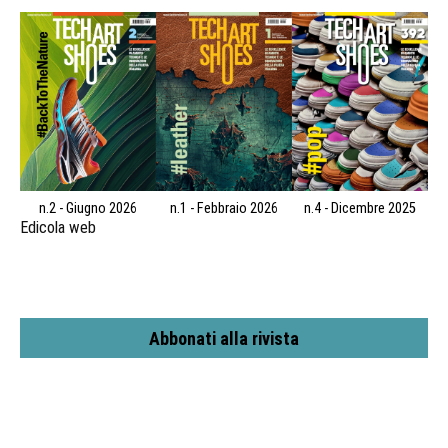
n.2 - Giugno 2026
n.1 - Febbraio 2026
n.4 - Dicembre 2025
Edicola web
Abbonati alla rivista