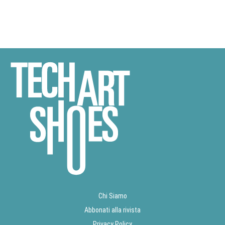
Chi Siamo
Abbonati alla rivista
Privacy Policy