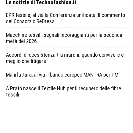
Le notizie di Technofashion.it
EPR tessile, al via la Conferenza unificata. Il commento
del Consorzio ReDress
Macchine tessili, segnali incoraggianti per la seconda
metà del 2026
Accordi di coesistenza tra marchi: quando convivere è
meglio che litigare
Manifattura, al via il bando europeo MANTRA per PMI
A Prato nasce il Textile Hub per il recupero delle fibre
tessili