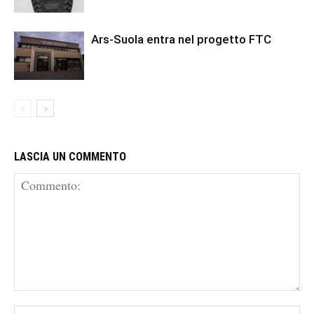
Ars-Suola entra nel progetto FTC
LASCIA UN COMMENTO