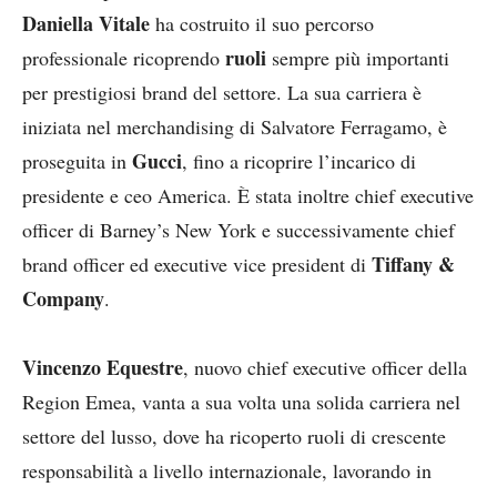
Daniella Vitale
ha costruito il suo percorso
ruoli
professionale ricoprendo
sempre più importanti
per prestigiosi brand del settore. La sua carriera è
iniziata nel merchandising di Salvatore Ferragamo, è
Gucci
proseguita in
, fino a ricoprire l’incarico di
presidente e ceo America. È stata inoltre chief executive
officer di Barney’s New York e successivamente chief
Tiffany &
brand officer ed executive vice president di
Company
.
Vincenzo Equestre
, nuovo chief executive officer della
Region Emea, vanta a sua volta una solida carriera nel
settore del lusso, dove ha ricoperto ruoli di crescente
responsabilità a livello internazionale, lavorando in