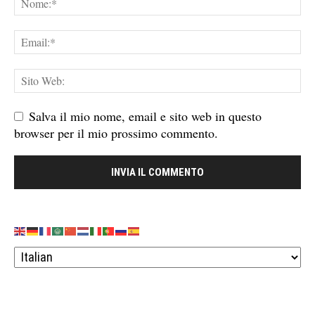
Salva il mio nome, email e sito web in questo
browser per il mio prossimo commento.