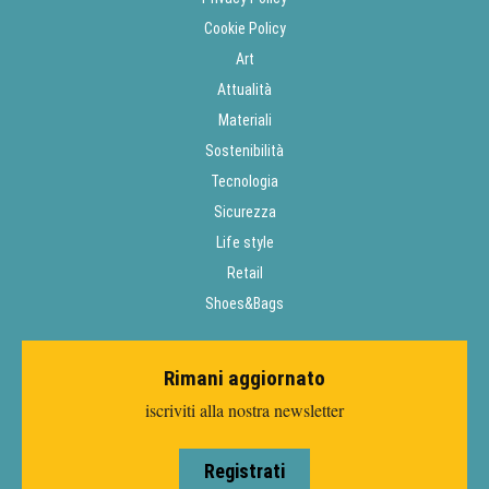
Cookie Policy
Art
Attualità
Materiali
Sostenibilità
Tecnologia
Sicurezza
Life style
Retail
Shoes&Bags
Rimani aggiornato
iscriviti alla nostra newsletter
Registrati