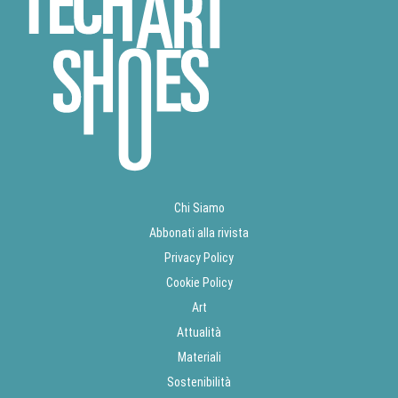
Chi Siamo
Abbonati alla rivista
Privacy Policy
Cookie Policy
Art
Attualità
Materiali
Sostenibilità