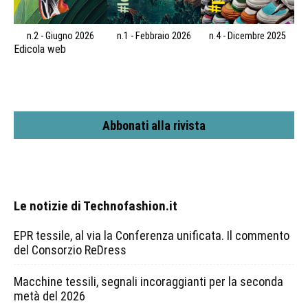
n.2 - Giugno 2026
n.1 - Febbraio 2026
n.4 - Dicembre 2025
Edicola web
Abbonati alla rivista
Le notizie di Technofashion.it
EPR tessile, al via la Conferenza unificata. Il commento
del Consorzio ReDress
Macchine tessili, segnali incoraggianti per la seconda
metà del 2026