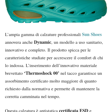
Sun Shoes
L’ampia gamma di calzature professionali
Dynamic
annovera anche
, un modello a uso sanitario,
innovativo e completo. Il prodotto spicca per le
caratteristiche studiate per accrescere il comfort di chi
lo indossa. L’inserimento dell’innovativo materiale
‘Thermoshock 00’
brevettato
nel tacco garantisce un
assorbimento certificato molto maggiore di quanto
richiesto dalla normativa e permette di mantenere la
corretta camminata nel tempo.
certificata ESD
Questa calzatura è antistatica
e