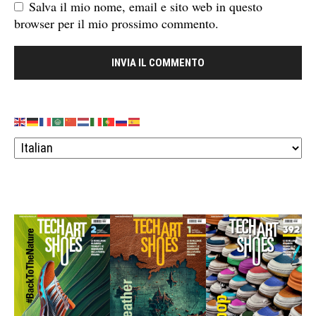
Salva il mio nome, email e sito web in questo
browser per il mio prossimo commento.