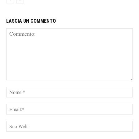
LASCIA UN COMMENTO