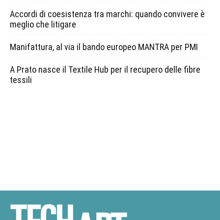
Accordi di coesistenza tra marchi: quando convivere è
meglio che litigare
Manifattura, al via il bando europeo MANTRA per PMI
A Prato nasce il Textile Hub per il recupero delle fibre
tessili