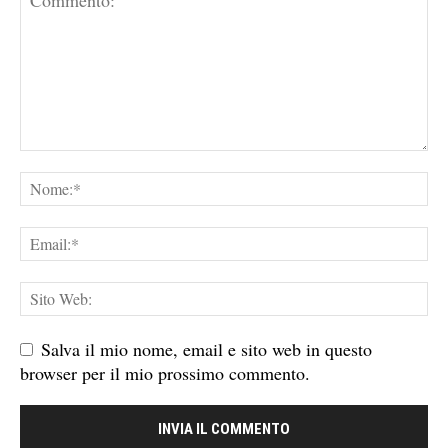
Salva il mio nome, email e sito web in questo
browser per il mio prossimo commento.