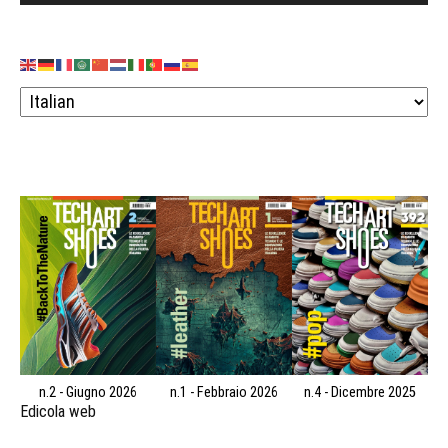
n.2 - Giugno 2026
n.1 - Febbraio 2026
n.4 - Dicembre 2025
Edicola web