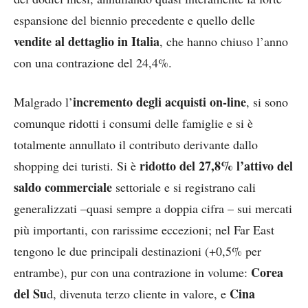
espansione del biennio precedente e quello delle
vendite al dettaglio in Italia
, che hanno chiuso l’anno
con una contrazione del 24,4%.
incremento degli acquisti on-line
Malgrado l’
, si sono
comunque ridotti i consumi delle famiglie e si è
totalmente annullato il contributo derivante dallo
ridotto del 27,8% l’attivo del
shopping dei turisti. Si è
saldo commerciale
settoriale e si registrano cali
generalizzati –quasi sempre a doppia cifra – sui mercati
più importanti, con rarissime eccezioni; nel Far East
tengono le due principali destinazioni (+0,5% per
Corea
entrambe), pur con una contrazione in volume:
del Su
Cina
d, divenuta terzo cliente in valore, e