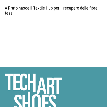
A Prato nasce il Textile Hub per il recupero delle fibre
tessili