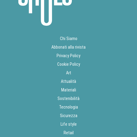
Chi Siamo
Abbonati alla rivista
Privacy Policy
Cookie Policy
Art
Attualità
Materiali
Sostenibilità
Tecnologia
Sicurezza
Life style
Retail