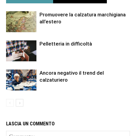
Promuovere la calzatura marchigiana
all’estero
Pelletteria in difficoltà
Ancora negativo il trend del
calzaturiero
LASCIA UN COMMENTO