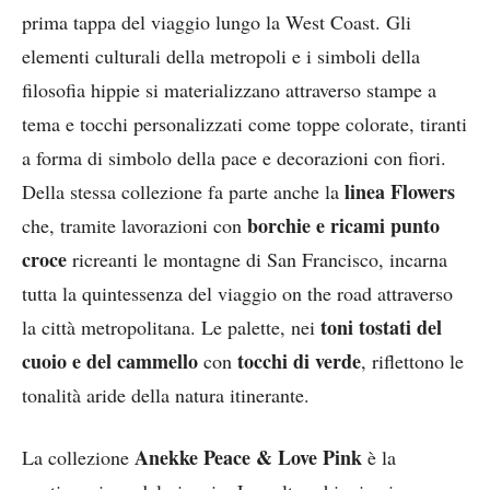
prima tappa del viaggio lungo la West Coast. Gli
elementi culturali della metropoli e i simboli della
filosofia hippie si materializzano attraverso stampe a
tema e tocchi personalizzati come toppe colorate, tiranti
a forma di simbolo della pace e decorazioni con fiori.
linea Flowers
Della stessa collezione fa parte anche la
borchie e ricami punto
che, tramite lavorazioni con
croce
ricreanti le montagne di San Francisco, incarna
tutta la quintessenza del viaggio on the road attraverso
toni tostati del
la città metropolitana. Le palette, nei
cuoio e del cammello
tocchi di verde
con
, riflettono le
tonalità aride della natura itinerante.
Anekke Peace & Love Pink
La collezione
è la