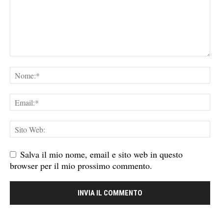
Salva il mio nome, email e sito web in questo
browser per il mio prossimo commento.