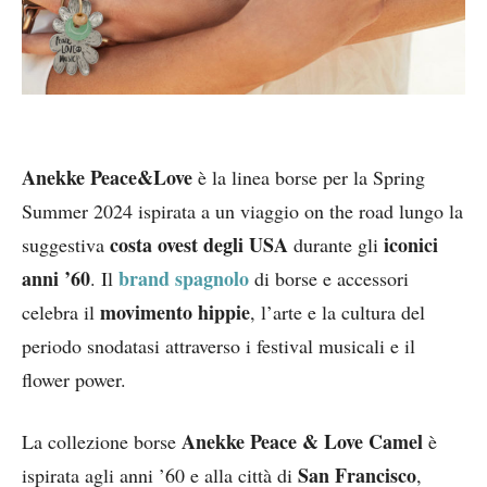
Anekke Peace&Love
è la linea borse per la Spring
Summer 2024 ispirata a un viaggio on the road lungo la
costa ovest degli USA
iconici
suggestiva
durante gli
anni ’60
brand spagnolo
. Il
di borse e accessori
movimento hippie
celebra il
, l’arte e la cultura del
periodo snodatasi attraverso i festival musicali e il
flower power.
Anekke Peace & Love Camel
La collezione borse
è
San Francisco
ispirata agli anni ’60 e alla città di
,