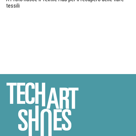
tessili