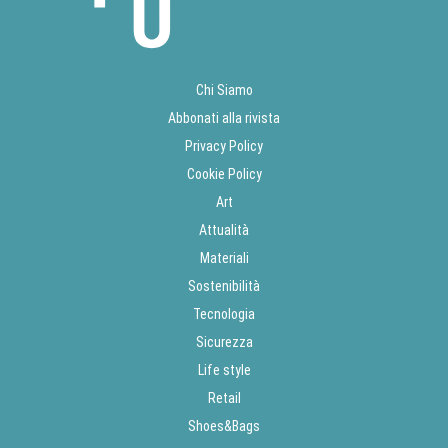
Chi Siamo
Abbonati alla rivista
Privacy Policy
Cookie Policy
Art
Attualità
Materiali
Sostenibilità
Tecnologia
Sicurezza
Life style
Retail
Shoes&Bags