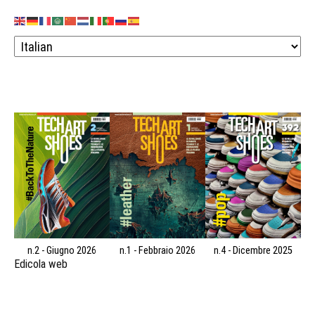
n.2 - Giugno 2026
n.1 - Febbraio 2026
n.4 - Dicembre 2025
Edicola web