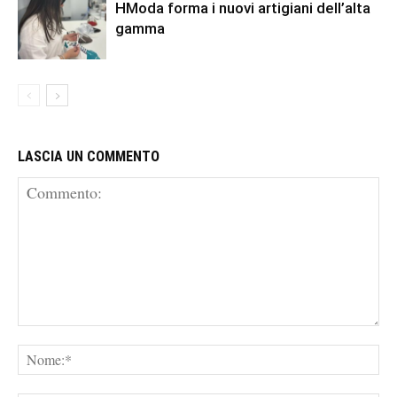
HModa forma i nuovi artigiani dell’alta
gamma
LASCIA UN COMMENTO