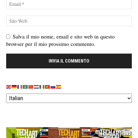
Salva il mio nome, email e sito web in questo
browser per il mio prossimo commento.