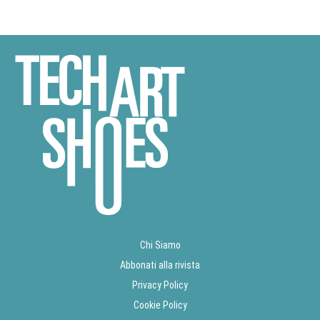
Chi Siamo
Abbonati alla rivista
Privacy Policy
Cookie Policy