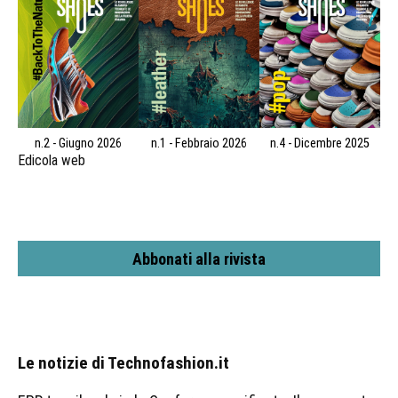
n.2 - Giugno 2026
n.1 - Febbraio 2026
n.4 - Dicembre 2025
Edicola web
Abbonati alla rivista
Le notizie di Technofashion.it