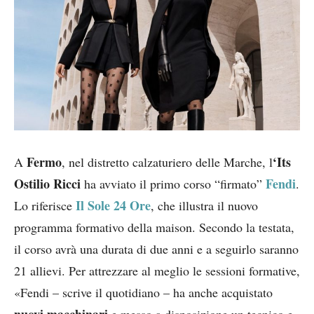
Fermo
‘Its
A
, nel distretto calzaturiero delle Marche, l
Ostilio Ricci
Fendi
ha avviato il primo corso “firmato”
.
Il Sole 24 Ore
Lo riferisce
, che illustra il nuovo
programma formativo della maison. Secondo la testata,
il corso avrà una durata di due anni e a seguirlo saranno
21 allievi. Per attrezzare al meglio le sessioni formative,
«Fendi – scrive il quotidiano – ha anche acquistato