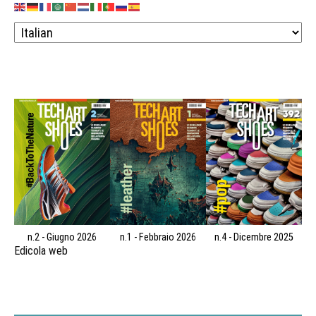
n.2 - Giugno 2026
n.1 - Febbraio 2026
n.4 - Dicembre 2025
Edicola web