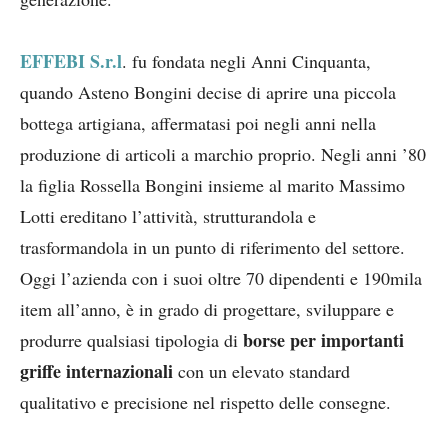
EFFEBI S.r.l
. fu fondata negli Anni Cinquanta,
quando Asteno Bongini decise di aprire una piccola
bottega artigiana, affermatasi poi negli anni nella
produzione di articoli a marchio proprio. Negli anni ’80
la figlia Rossella Bongini insieme al marito Massimo
Lotti ereditano l’attività, strutturandola e
trasformandola in un punto di riferimento del settore.
Oggi l’azienda con i suoi oltre 70 dipendenti e 190mila
item all’anno, è in grado di progettare, sviluppare e
borse per importanti
produrre qualsiasi tipologia di
griffe internazionali
con un elevato standard
qualitativo e precisione nel rispetto delle consegne.