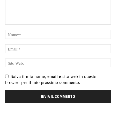
Salva il mio nome, email e sito web in questo
browser per il mio prossimo commento.