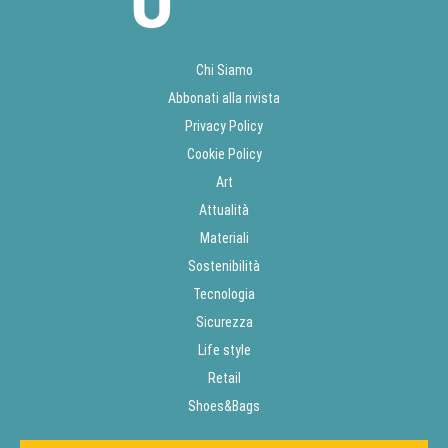
Chi Siamo
Abbonati alla rivista
Privacy Policy
Cookie Policy
Art
Attualità
Materiali
Sostenibilità
Tecnologia
Sicurezza
Life style
Retail
Shoes&Bags