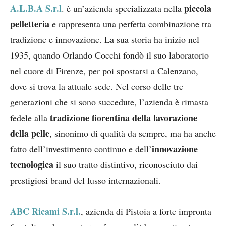
A.L.B.A S.r.l
piccola
. è un’azienda specializzata nella
pelletteria
e rappresenta una perfetta combinazione tra
tradizione e innovazione. La sua storia ha inizio nel
1935, quando Orlando Cocchi fondò il suo laboratorio
nel cuore di Firenze, per poi spostarsi a Calenzano,
dove si trova la attuale sede. Nel corso delle tre
generazioni che si sono succedute, l’azienda è rimasta
tradizione fiorentina della lavorazione
fedele alla
della pelle
, sinonimo di qualità da sempre, ma ha anche
innovazione
fatto dell’investimento continuo e dell’
tecnologica
il suo tratto distintivo, riconosciuto dai
prestigiosi brand del lusso internazionali.
ABC Ricami S.r.l.
, azienda di Pistoia a forte impronta