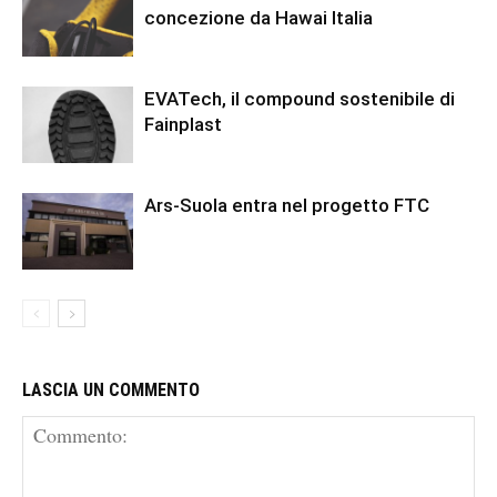
concezione da Hawai Italia
EVATech, il compound sostenibile di
Fainplast
Ars-Suola entra nel progetto FTC
LASCIA UN COMMENTO