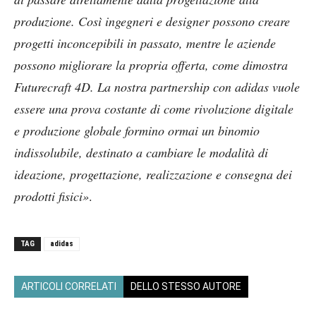
produzione. Così ingegneri e designer possono creare
progetti inconcepibili in passato, mentre le aziende
possono migliorare la propria offerta, come dimostra
Futurecraft 4D. La nostra partnership con adidas vuole
essere una prova costante di come rivoluzione digitale
e produzione globale formino ormai un binomio
indissolubile, destinato a cambiare le modalità di
ideazione, progettazione, realizzazione e consegna dei
prodotti fisici»
.
TAG
adidas
ARTICOLI CORRELATI
DELLO STESSO AUTORE