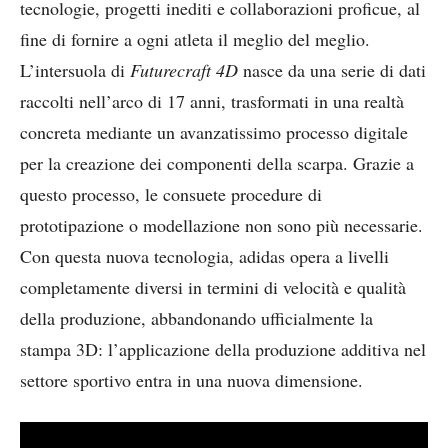
tecnologie, progetti inediti e collaborazioni proficue, al
fine di fornire a ogni atleta il meglio del meglio.
L’intersuola di
Futurecraft 4D
nasce da una serie di dati
raccolti nell’arco di 17 anni, trasformati in una realtà
concreta mediante un avanzatissimo processo digitale
per la creazione dei componenti della scarpa. Grazie a
questo processo, le consuete procedure di
prototipazione o modellazione non sono più necessarie.
Con questa nuova tecnologia, adidas opera a livelli
completamente diversi in termini di velocità e qualità
della produzione, abbandonando ufficialmente la
stampa 3D: l’applicazione della produzione additiva nel
settore sportivo entra in una nuova dimensione.