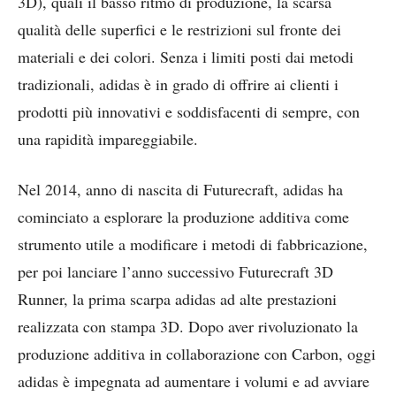
3D), quali il basso ritmo di produzione, la scarsa
qualità delle superfici e le restrizioni sul fronte dei
materiali e dei colori. Senza i limiti posti dai metodi
tradizionali, adidas è in grado di offrire ai clienti i
prodotti più innovativi e soddisfacenti di sempre, con
una rapidità impareggiabile.
Nel 2014, anno di nascita di Futurecraft, adidas ha
cominciato a esplorare la produzione additiva come
strumento utile a modificare i metodi di fabbricazione,
per poi lanciare l’anno successivo Futurecraft 3D
Runner, la prima scarpa adidas ad alte prestazioni
realizzata con stampa 3D. Dopo aver rivoluzionato la
produzione additiva in collaborazione con Carbon, oggi
adidas è impegnata ad aumentare i volumi e ad avviare