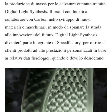
la produzione di massa per le calzature ottenute tramite
Digital Light Synthesis. Il brand continuerà a
collaborare con Carbon nello sviluppo di nuovi
materiali e macchinari, in modo da spianare la strada
alle innovazioni del futuro. Digital Light Synthesis
diventerà parte integrante di Speedfactory, per offrire ai
clienti prodotti ad alte prestazioni personalizzati in base
ai relativi dati fisiologici, quando e dove lo desiderano.