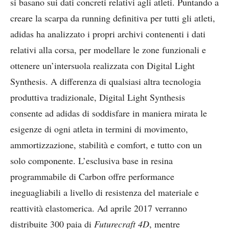
si basano sui dati concreti relativi agli atleti. Puntando a
creare la scarpa da running definitiva per tutti gli atleti,
adidas ha analizzato i propri archivi contenenti i dati
relativi alla corsa, per modellare le zone funzionali e
ottenere un’intersuola realizzata con Digital Light
Synthesis. A differenza di qualsiasi altra tecnologia
produttiva tradizionale, Digital Light Synthesis
consente ad adidas di soddisfare in maniera mirata le
esigenze di ogni atleta in termini di movimento,
ammortizzazione, stabilità e comfort, e tutto con un
solo componente. L’esclusiva base in resina
programmabile di Carbon offre performance
ineguagliabili a livello di resistenza del materiale e
reattività elastomerica. Ad aprile 2017 verranno
distribuite 300 paia di
Futurecraft 4D
, mentre