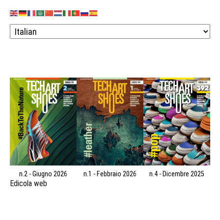
n.2 - Giugno 2026
n.1 - Febbraio 2026
n.4 - Dicembre 2025
Edicola web