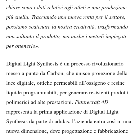
chiave sono i dati relativi agli atleti e una produzione
più snella. Tracciando una nuova rotta per il settore,
possiamo scatenare la nostra creatività, trasformando
non soltanto il prodotto, ma anche i metodi impiegati
per ottenerlo»
.
Digital Light Synthesis è un processo rivoluzionario
messo a punto da Carbon, che unisce proiezione della
luce digitale, ottiche permeabili all’ossigeno e resine
liquide programmabili, per generare resistenti prodotti
polimerici ad alte prestazioni.
Futurecraft 4D
rappresenta la prima applicazione di Digital Light
Synthesis da parte di adidas: l’azienda entra così in una
nuova dimensione, dove progettazione e fabbricazione