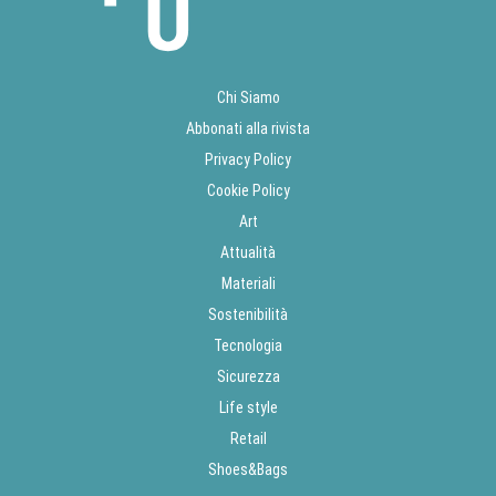
Chi Siamo
Abbonati alla rivista
Privacy Policy
Cookie Policy
Art
Attualità
Materiali
Sostenibilità
Tecnologia
Sicurezza
Life style
Retail
Shoes&Bags