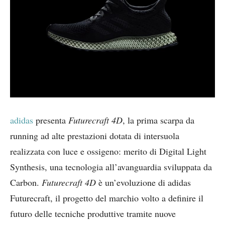
adidas
presenta
Futurecraft 4D
, la prima scarpa da
running ad alte prestazioni dotata di intersuola
realizzata con luce e ossigeno: merito di Digital Light
Synthesis, una tecnologia all’avanguardia sviluppata da
Carbon.
Futurecraft 4D
è un’evoluzione di adidas
Futurecraft, il progetto del marchio volto a definire il
futuro delle tecniche produttive tramite nuove