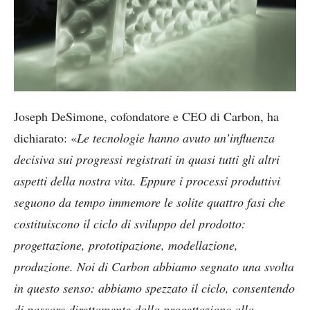
Joseph DeSimone, cofondatore e CEO di Carbon, ha
dichiarato: «
Le tecnologie hanno avuto un’influenza
decisiva sui progressi registrati in quasi tutti gli altri
aspetti della nostra vita. Eppure i processi produttivi
seguono da tempo immemore le solite quattro fasi che
costituiscono il ciclo di sviluppo del prodotto:
progettazione, prototipazione, modellazione,
produzione. Noi di Carbon abbiamo segnato una svolta
in questo senso: abbiamo spezzato il ciclo, consentendo
di passare direttamente dalla progettazione alla