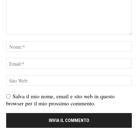
Salva il mio nome, email e sito web in questo
browser per il mio prossimo commento.