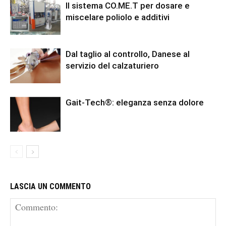
Il sistema CO.ME.T per dosare e
miscelare poliolo e additivi
Dal taglio al controllo, Danese al
servizio del calzaturiero
Gait-Tech®: eleganza senza dolore
LASCIA UN COMMENTO