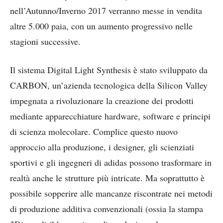
nell’Autunno/Inverno 2017 verranno messe in vendita
altre 5.000 paia, con un aumento progressivo nelle
stagioni successive.
Il sistema Digital Light Synthesis è stato sviluppato da
CARBON, un’azienda tecnologica della Silicon Valley
impegnata a rivoluzionare la creazione dei prodotti
mediante apparecchiature hardware, software e principi
di scienza molecolare. Complice questo nuovo
approccio alla produzione, i designer, gli scienziati
sportivi e gli ingegneri di adidas possono trasformare in
realtà anche le strutture più intricate. Ma soprattutto è
possibile sopperire alle mancanze riscontrate nei metodi
di produzione additiva convenzionali (ossia la stampa