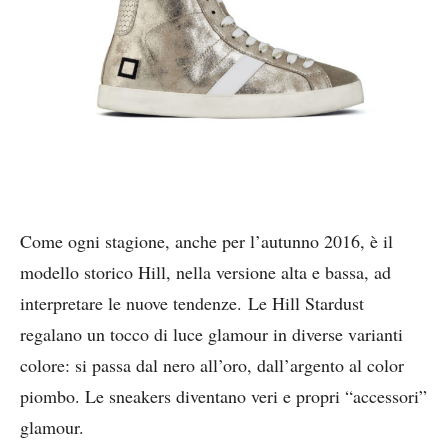
Come ogni stagione, anche per l’autunno 2016, è il
modello storico Hill, nella versione alta e bassa, ad
interpretare le nuove tendenze. Le Hill Stardust
regalano un tocco di luce glamour in diverse varianti
colore: si passa dal nero all’oro, dall’argento al color
piombo. Le sneakers diventano veri e propri “accessori”
glamour.