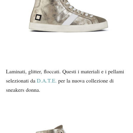
Laminati, glitter, floccati. Questi i materiali e i pellami
selezionati da
D.A.T.E.
per la nuova collezione di
sneakers donna.