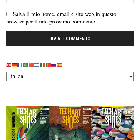
Salva il mio nome, email e sito web in questo
browser per il mio prossimo commento.