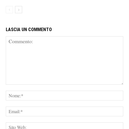
LASCIA UN COMMENTO