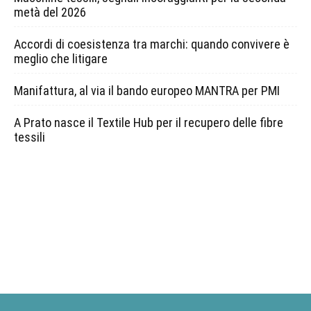
metà del 2026
Accordi di coesistenza tra marchi: quando convivere è
meglio che litigare
Manifattura, al via il bando europeo MANTRA per PMI
A Prato nasce il Textile Hub per il recupero delle fibre
tessili