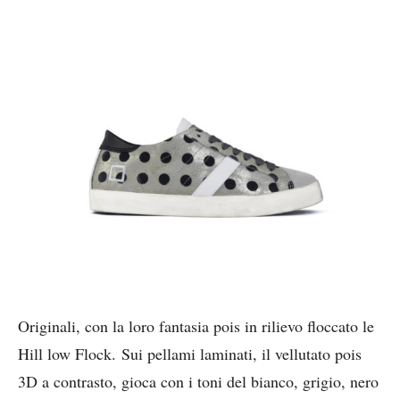
Originali, con la loro fantasia pois in rilievo floccato le
Hill low Flock. Sui pellami laminati, il vellutato pois
3D a contrasto, gioca con i toni del bianco, grigio, nero