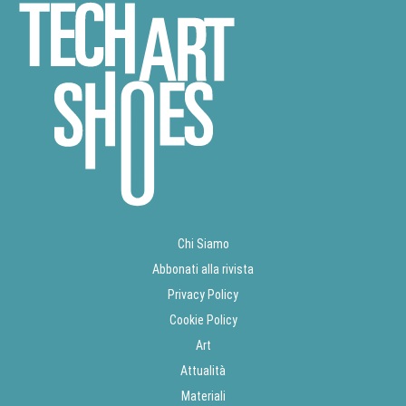
Chi Siamo
Abbonati alla rivista
Privacy Policy
Cookie Policy
Art
Attualità
Materiali