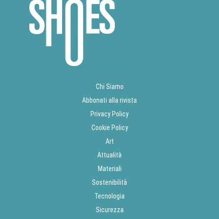
Chi Siamo
Abbonati alla rivista
Privacy Policy
Cookie Policy
Art
Attualità
Materiali
Sostenibilità
Tecnologia
Sicurezza