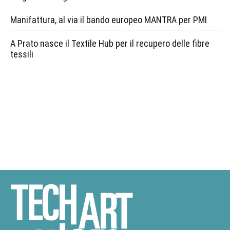
Manifattura, al via il bando europeo MANTRA per PMI
A Prato nasce il Textile Hub per il recupero delle fibre
tessili