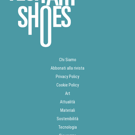
Chi Siamo
Abbonati alla rivista
Privacy Policy
Cookie Policy
Art
Attualità
Materiali
Sostenibilità
Tecnologia