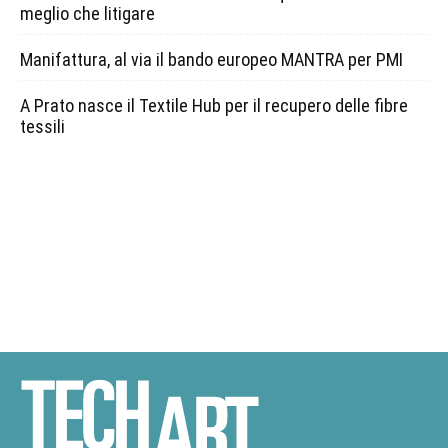
meglio che litigare
Manifattura, al via il bando europeo MANTRA per PMI
A Prato nasce il Textile Hub per il recupero delle fibre
tessili