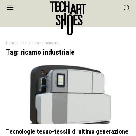
Home
Tag
Ricamo industriale
Tag: ricamo industriale
Tecnologie tecno-tessili di ultima generazione