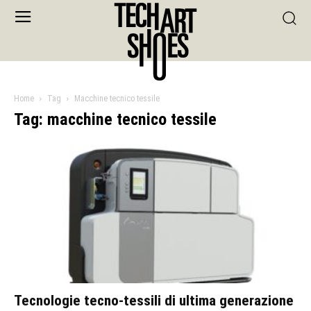
Home
Tag
Macchine tecnico tessile
Tag: macchine tecnico tessile
Tecnologie tecno-tessili di ultima generazione