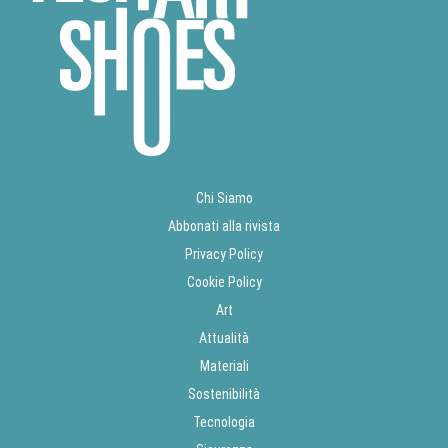
Chi Siamo
Abbonati alla rivista
Privacy Policy
Cookie Policy
Art
Attualità
Materiali
Sostenibilità
Tecnologia