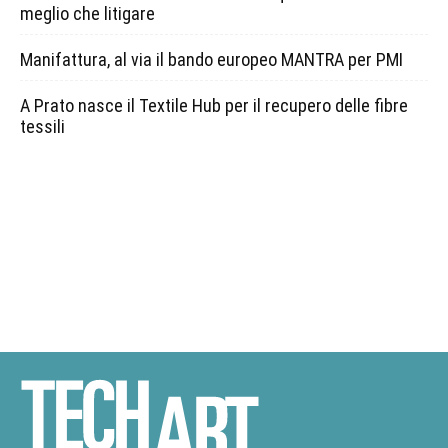
meglio che litigare
Manifattura, al via il bando europeo MANTRA per PMI
A Prato nasce il Textile Hub per il recupero delle fibre
tessili