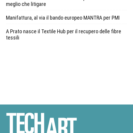
meglio che litigare
Manifattura, al via il bando europeo MANTRA per PMI
A Prato nasce il Textile Hub per il recupero delle fibre
tessili