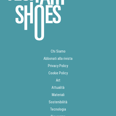
Chi Siamo
Abbonati alla rivista
Privacy Policy
Cookie Policy
Art
Attualità
Materiali
Sostenibilità
Tecnologia