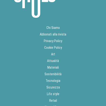
Chi Siamo
Abbonati alla rivista
Privacy Policy
Cookie Policy
Art
Attualità
Materiali
Sostenibilità
Tecnologia
Sicurezza
Life style
Retail