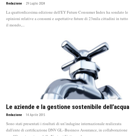
Redazione
-
29 Luglio 2024
La quattordicesima edizione dell'EY Future Consumer Index ha sondato le
opinioni relative a consumi e aspettative future di 23mila cittadini in tutto
il mondo,...
Le aziende e la gestione sostenibile dell’acqua
Redazione
-
14 Aprile 2015
Sono stati presentati i risultati di un’indagine internazionale realizzata
dall'ente di certificazione DNV GL–Business Assurance, in collaborazione