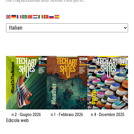
con l'Organizzazione delle Nazioni Unite per lo...
n.2 - Giugno 2026
n.1 - Febbraio 2026
n.4 - Dicembre 2025
Edicola web