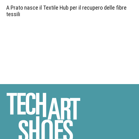
A Prato nasce il Textile Hub per il recupero delle fibre
tessili